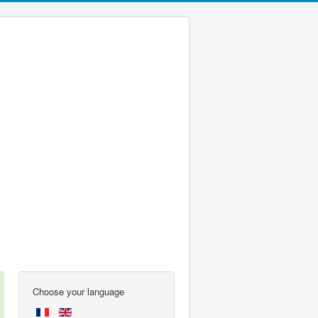
Choose your language