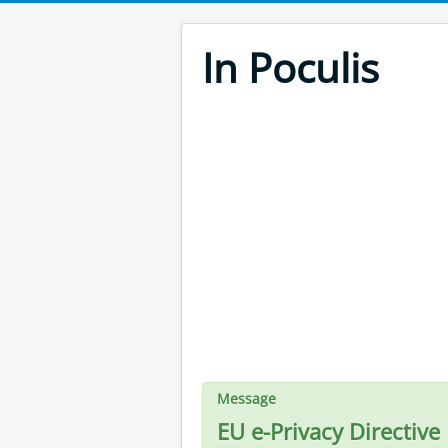
In Poculis
Message
EU e-Privacy Directive