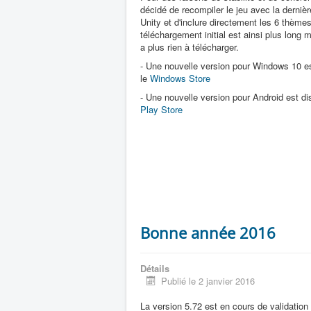
décidé de recompiler le jeu avec la derniè
Unity et d'inclure directement les 6 thèmes
téléchargement initial est ainsi plus long m
a plus rien à télécharger.
- Une nouvelle version pour Windows 10 es
le
Windows Store
- Une nouvelle version pour Android est dis
Play Store
Bonne année 2016
Détails
Publié le 2 janvier 2016
La version 5.72 est en cours de validatio