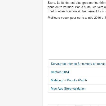
Store. Le fichier est plus gros car les thè
dans cette version. Par la suite, les vers
iPad contiendront aussi directement tous 
Meilleurs voeux pour cette année 2016 et 
Serveur de thèmes à nouveau en servic
Rentrée 2014
Mahjong In Poculis iPad fr
Mac App Store validation