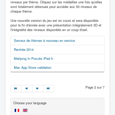
niveaux par thème. Cliquez sur les médailles une fois qu'elles
sont totalement obtenues pour accéder aux 50 niveaux de
chaque thème.
Une nouvelle version du jeu est en cours et sera disponible
pour la fin d'année avec une présentation intégralement 3D et
l'intégralité des niveaux disponible en un coup d'oeil.
Serveur de thèmes à nouveau en service
Rentrée 2014
Mahjong In Poculis iPad fr
Mac App Store validation
Page 2 sur 7
Choose your language