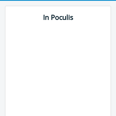
In Poculis