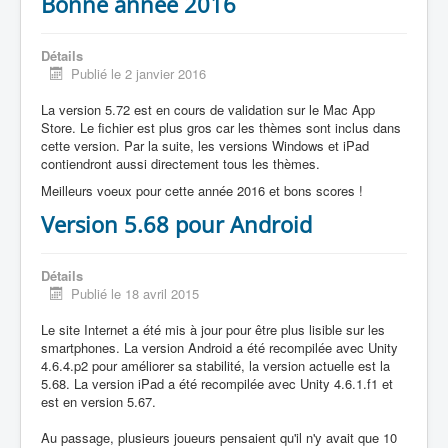
Bonne année 2016
Détails
Publié le 2 janvier 2016
La version 5.72 est en cours de validation sur le Mac App
Store. Le fichier est plus gros car les thèmes sont inclus dans
cette version. Par la suite, les versions Windows et iPad
contiendront aussi directement tous les thèmes.
Meilleurs voeux pour cette année 2016 et bons scores !
Version 5.68 pour Android
Détails
Publié le 18 avril 2015
Le site Internet a été mis à jour pour être plus lisible sur les
smartphones. La version Android a été recompilée avec Unity
4.6.4.p2 pour améliorer sa stabilité, la version actuelle est la
5.68. La version iPad a été recompilée avec Unity 4.6.1.f1 et
est en version 5.67.
Au passage, plusieurs joueurs pensaient qu'il n'y avait que 10