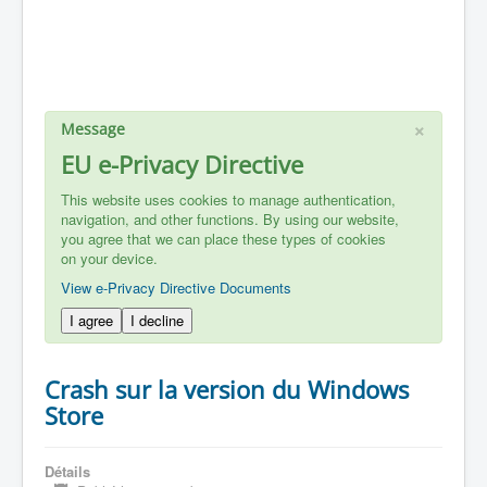
×
Message
EU e-Privacy Directive
This website uses cookies to manage authentication,
navigation, and other functions. By using our website,
you agree that we can place these types of cookies
on your device.
View e-Privacy Directive Documents
I agree
I decline
Crash sur la version du Windows
Store
Détails