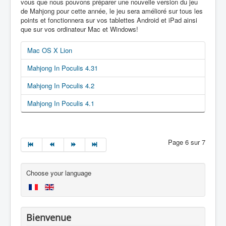
vous que nous pouvons préparer une nouvelle version du jeu
de Mahjong pour cette année, le jeu sera amélioré sur tous les
points et fonctionnera sur vos tablettes Android et iPad ainsi
que sur vos ordinateur Mac et Windows!
Mac OS X Lion
Mahjong In Poculis 4.31
Mahjong In Poculis 4.2
Mahjong In Poculis 4.1
Page 6 sur 7
Choose your language
Bienvenue