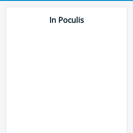
In Poculis