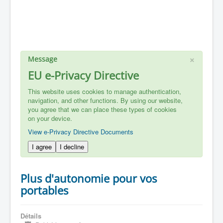
×
Message
EU e-Privacy Directive
This website uses cookies to manage authentication,
navigation, and other functions. By using our website,
you agree that we can place these types of cookies
on your device.
View e-Privacy Directive Documents
I agree
I decline
Plus d'autonomie pour vos
portables
Détails