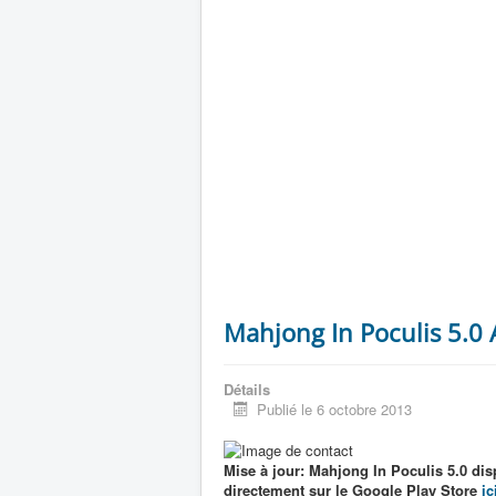
Mahjong In Poculis 5.0
Détails
Publié le 6 octobre 2013
Mise à jour: Mahjong In Poculis 5.0 dis
directement sur le Google Play Store
ic