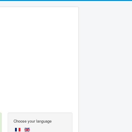
Choose your language