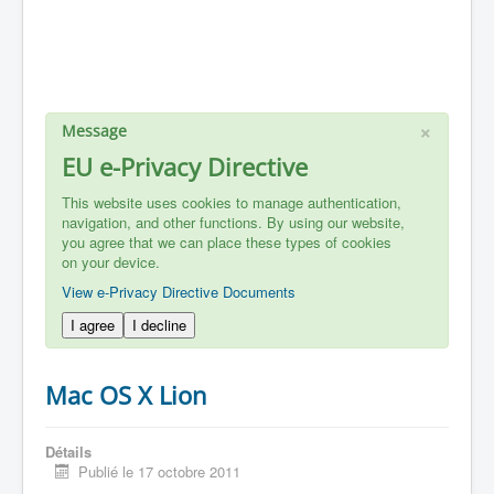
×
Message
EU e-Privacy Directive
This website uses cookies to manage authentication,
navigation, and other functions. By using our website,
you agree that we can place these types of cookies
on your device.
View e-Privacy Directive Documents
I agree
I decline
Mac OS X Lion
Détails
Publié le 17 octobre 2011