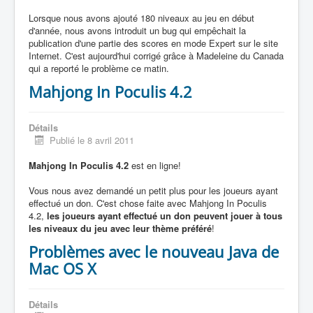
Lorsque nous avons ajouté 180 niveaux au jeu en début
d'année, nous avons introduit un bug qui empêchait la
publication d'une partie des scores en mode Expert sur le site
Internet. C'est aujourd'hui corrigé grâce à Madeleine du Canada
qui a reporté le problème ce matin.
Mahjong In Poculis 4.2
Détails
Publié le 8 avril 2011
Mahjong In Poculis 4.2
est en ligne!
Vous nous avez demandé un petit plus pour les joueurs ayant
effectué un don. C'est chose faite avec Mahjong In Poculis
4.2,
les joueurs ayant effectué un don peuvent jouer à tous
les niveaux du jeu avec leur thème préféré
!
Problèmes avec le nouveau Java de
Mac OS X
Détails