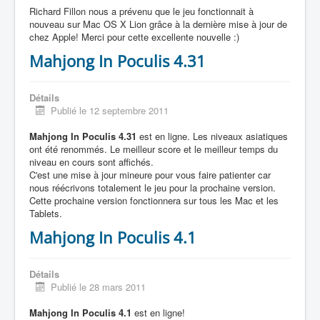
Richard Fillon nous a prévenu que le jeu fonctionnait à
nouveau sur Mac OS X Lion grâce à la dernière mise à jour de
chez Apple! Merci pour cette excellente nouvelle :)
Mahjong In Poculis 4.31
Détails
Publié le 12 septembre 2011
Mahjong In Poculis 4.31
est en ligne. Les niveaux asiatiques
ont été renommés. Le meilleur score et le meilleur temps du
niveau en cours sont affichés.
C'est une mise à jour mineure pour vous faire patienter car
nous réécrivons totalement le jeu pour la prochaine version.
Cette prochaine version fonctionnera sur tous les Mac et les
Tablets.
Mahjong In Poculis 4.1
Détails
Publié le 28 mars 2011
Mahjong In Poculis 4.1
est en ligne!