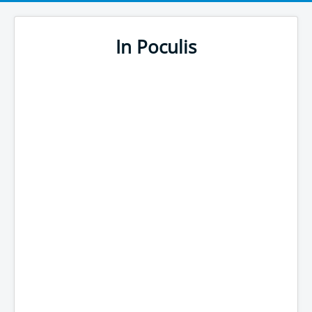
In Poculis