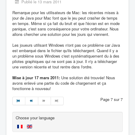
Publié le 13 mars 2011
Remarque pour les utilisateurs de Mac: les récentes mises à
jour de Java pour Mac font que le jeu peut crasher de temps
en temps. Même si ça fait du bruit et que l'écran est en mode
panique, c'est sans conséquence pour votre ordinateur. Nous
allons chercher une solution pour les jours qui viennent.
Les joueurs utilisant Windows n'ont pas ce problème car Java
est embarqué dans le fichier qu'ils téléchargent. Quand il y a
un problème sous Windows c'est systématiquement du à des
pilotes graphiques qui ne sont pas à jour. Il n'y a télécharger
une version récente et tout rentre dans l'ordre.
Mise à jour 17 mars 2011:
Une solution été trouvée! Nous
avons enlevé une partie du code de chargement et ça
fonctionne à nouveau!
Page 7 sur 7
Choose your language