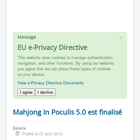
×
Message
EU e-Privacy Directive
This website uses cookies to manage authentication,
navigation, and other functions. By using our website,
you agree that we can place these types of cookies
on your device.
View e-Privacy Directive Documents
I agree
I decline
Mahjong In Poculis 5.0 est finalisé
Détails
Publié le 21 août 2013