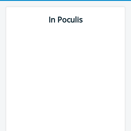
In Poculis