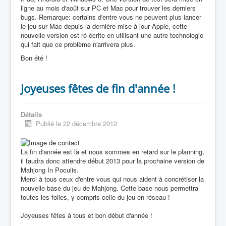
ligne au mois d'août sur PC et Mac pour trouver les derniers
bugs. Remarque: certains d'entre vous ne peuvent plus lancer
le jeu sur Mac depuis la dernière mise à jour Apple, cette
nouvelle version est ré-écrite en utilisant une autre technologie
qui fait que ce problème n'arrivera plus.
Bon été !
Joyeuses fêtes de fin d'année !
Détails
Publié le 22 décembre 2012
La fin d'année est là et nous sommes en retard sur le planning,
il faudra donc attendre début 2013 pour la prochaine version de
Mahjong In Poculis.
Merci à tous ceux d'entre vous qui nous aident à concrétiser la
nouvelle base du jeu de Mahjong. Cette base nous permettra
toutes les folies, y compris celle du jeu en réseau !
Joyeuses fêtes à tous et bon début d'année !