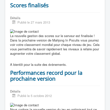
Scores finalisés
Détails
Publié le 27 mars 2013
La nouvelle gestion des scores sur le serveur est finalisée !
Dans la prochaine version de Mahjong In Poculis vous pourrez
voir votre classement mondial pour chaque niveau de jeu. Cela
vous permettra de savoir rapidement les niveaux à refaire pour
augmenter votre classement global.
A bientôt pour la suite des évènements.
Performances record pour la
prochaine version
Détails
Publié le 5 octobre 2012
Nous codons la nouvelle version du jeu en optimisant tout ce