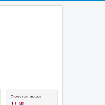
Choose your language