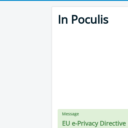
In Poculis
Message
EU e-Privacy Directive