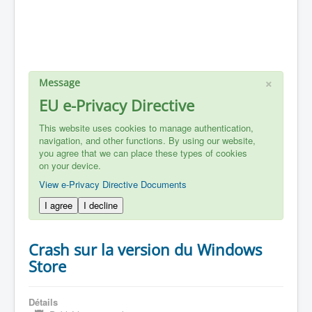
×
Message
EU e-Privacy Directive
This website uses cookies to manage authentication,
navigation, and other functions. By using our website,
you agree that we can place these types of cookies
on your device.
View e-Privacy Directive Documents
I agree
I decline
Crash sur la version du Windows
Store
Détails