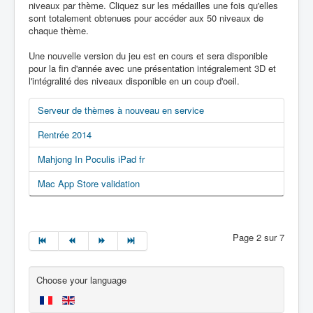
niveaux par thème. Cliquez sur les médailles une fois qu'elles
sont totalement obtenues pour accéder aux 50 niveaux de
chaque thème.
Une nouvelle version du jeu est en cours et sera disponible
pour la fin d'année avec une présentation intégralement 3D et
l'intégralité des niveaux disponible en un coup d'oeil.
Serveur de thèmes à nouveau en service
Rentrée 2014
Mahjong In Poculis iPad fr
Mac App Store validation
Page 2 sur 7
Choose your language