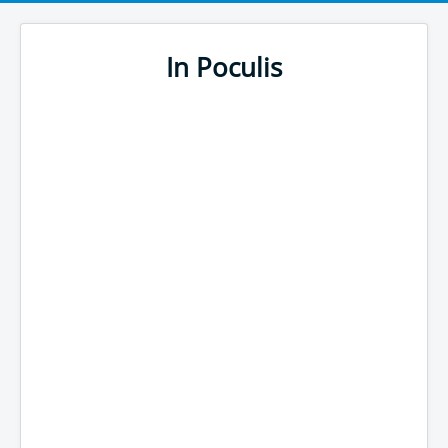
In Poculis