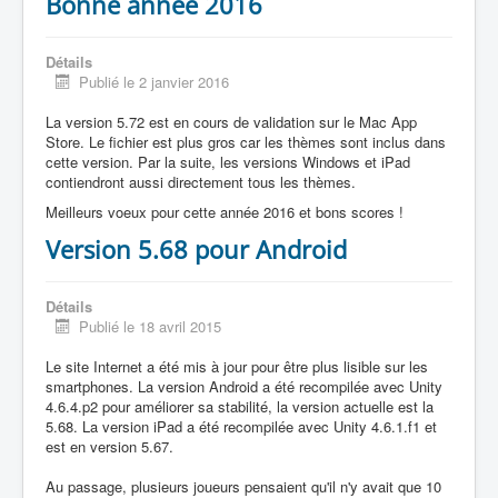
Bonne année 2016
Détails
Publié le 2 janvier 2016
La version 5.72 est en cours de validation sur le Mac App
Store. Le fichier est plus gros car les thèmes sont inclus dans
cette version. Par la suite, les versions Windows et iPad
contiendront aussi directement tous les thèmes.
Meilleurs voeux pour cette année 2016 et bons scores !
Version 5.68 pour Android
Détails
Publié le 18 avril 2015
Le site Internet a été mis à jour pour être plus lisible sur les
smartphones. La version Android a été recompilée avec Unity
4.6.4.p2 pour améliorer sa stabilité, la version actuelle est la
5.68. La version iPad a été recompilée avec Unity 4.6.1.f1 et
est en version 5.67.
Au passage, plusieurs joueurs pensaient qu'il n'y avait que 10