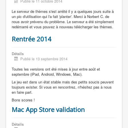
Publié le 11 octobre 2014
Le serveur de thèmes s'est arrêté il y a quelques jours suite à
un pic d'utilisation qui l'a fait 'planter'. Merci à Norbert C. de
nous avoir prévenu du problème. Le serveur a été simplement
redémarré et vous pouvez à nouveau télécharger les thèmes.
Rentrée 2014
Détails
Publié le 13 septembre 2014
Toutes les versions ont été mises à jour entre août et
septembre (iPad, Android, Windows, Mac).
Le jeu est dans un état stable mais des petits soucis peuvent
toujours exister. Si vous en rencontrez, n'hésitez pas à nous
en faire part.
Bons scores !
Mac App Store validation
Détails