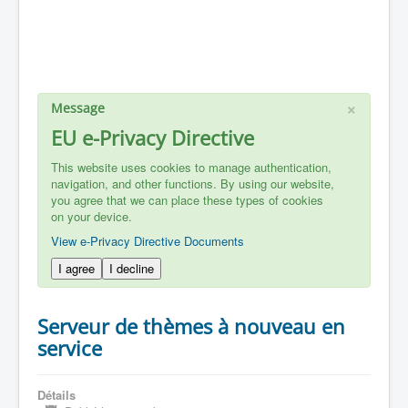
×
Message
EU e-Privacy Directive
This website uses cookies to manage authentication,
navigation, and other functions. By using our website,
you agree that we can place these types of cookies
on your device.
View e-Privacy Directive Documents
I agree
I decline
Serveur de thèmes à nouveau en
service
Détails