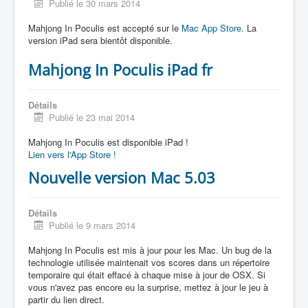
Publié le 30 mars 2014
Mahjong In Poculis est accepté sur le
Mac App Store
. La
version iPad sera bientôt disponible.
Mahjong In Poculis iPad fr
Détails
Publié le 23 mai 2014
Mahjong In Poculis est disponible iPad !
Lien vers l'App Store !
Nouvelle version Mac 5.03
Détails
Publié le 9 mars 2014
Mahjong In Poculis est mis à jour pour les Mac. Un bug de la
technologie utilisée maintenait vos scores dans un répertoire
temporaire qui était effacé à chaque mise à jour de OSX. Si
vous n'avez pas encore eu la surprise, mettez à jour le jeu à
partir du lien direct.