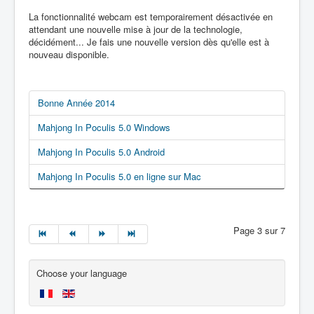
La fonctionnalité webcam est temporairement désactivée en
attendant une nouvelle mise à jour de la technologie,
décidément... Je fais une nouvelle version dès qu'elle est à
nouveau disponible.
Bonne Année 2014
Mahjong In Poculis 5.0 Windows
Mahjong In Poculis 5.0 Android
Mahjong In Poculis 5.0 en ligne sur Mac
Page 3 sur 7
Choose your language