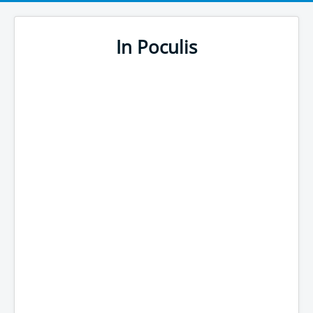
In Poculis