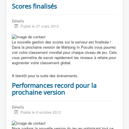
Scores finalisés
Détails
Publié le 27 mars 2013
La nouvelle gestion des scores sur le serveur est finalisée !
Dans la prochaine version de Mahjong In Poculis vous pourrez
voir votre classement mondial pour chaque niveau de jeu. Cela
vous permettra de savoir rapidement les niveaux à refaire pour
augmenter votre classement global.
A bientôt pour la suite des évènements.
Performances record pour la
prochaine version
Détails
Publié le 5 octobre 2012
Nous codons la nouvelle version du jeu en optimisant tout ce