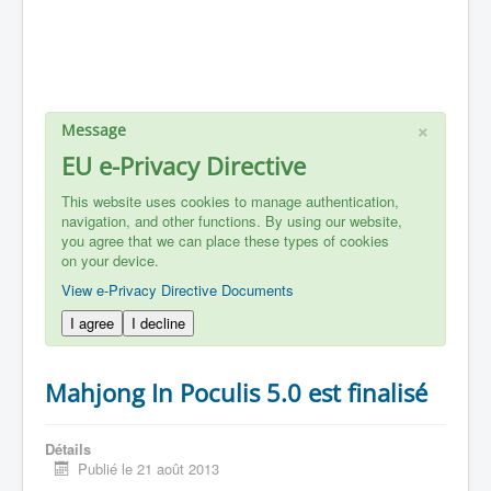
×
Message
EU e-Privacy Directive
This website uses cookies to manage authentication,
navigation, and other functions. By using our website,
you agree that we can place these types of cookies
on your device.
View e-Privacy Directive Documents
I agree
I decline
Mahjong In Poculis 5.0 est finalisé
Détails
Publié le 21 août 2013