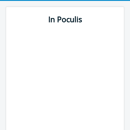
In Poculis