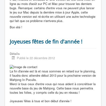
ligne au mois d'août sur PC et Mac pour trouver les derniers
bugs. Remarque: certains d'entre vous ne peuvent plus lancer
le jeu sur Mac depuis la dernière mise à jour Apple, cette
nouvelle version est ré-écrite en utilisant une autre technologie
qui fait que ce problème n'arrivera plus.
Bon été !
Joyeuses fêtes de fin d'année !
Détails
Publié le 22 décembre 2012
La fin d'année est là et nous sommes en retard sur le planning,
il faudra donc attendre début 2013 pour la prochaine version de
Mahjong In Poculis.
Merci à tous ceux d'entre vous qui nous aident à concrétiser la
nouvelle base du jeu de Mahjong. Cette base nous permettra
toutes les folies, y compris celle du jeu en réseau !
Joyeuses fêtes à tous et bon début d'année !