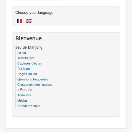
Choose your language
Bienvenue
Jeu de Mahjong
Le jeu
Télécharger
Captures d'écran
Participer
Règles du jeu
Questions fréquentes
Classement des joueurs
In Poculis
Actualités
Médias
Contactez-nous