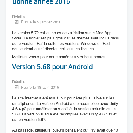
Bonne année 2016
Détails
Publié le 2 janvier 2016
La version 5.72 est en cours de validation sur le Mac App
Store. Le fichier est plus gros car les thèmes sont inclus dans
cette version. Par la suite, les versions Windows et iPad
contiendront aussi directement tous les thèmes.
Meilleurs voeux pour cette année 2016 et bons scores !
Version 5.68 pour Android
Détails
Publié le 18 avril 2015
Le site Internet a été mis à jour pour être plus lisible sur les
smartphones. La version Android a été recompilée avec Unity
4.6.4.p2 pour améliorer sa stabilité, la version actuelle est la
5.68. La version iPad a été recompilée avec Unity 4.6.1.f1 et
est en version 5.67.
Au passage, plusieurs joueurs pensaient qu'il n'y avait que 10