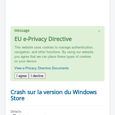
×
Message
EU e-Privacy Directive
This website uses cookies to manage authentication,
navigation, and other functions. By using our website,
you agree that we can place these types of cookies
on your device.
View e-Privacy Directive Documents
I agree
I decline
Crash sur la version du Windows
Store
Détails