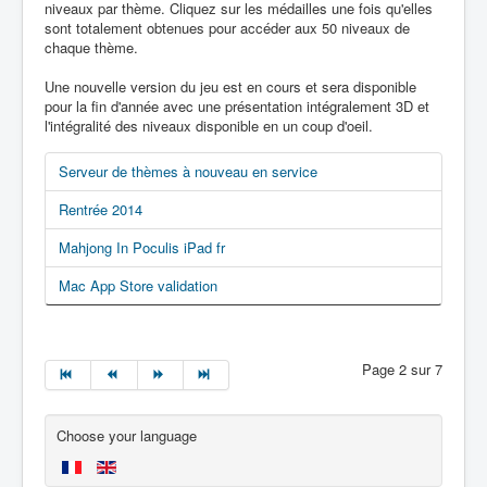
niveaux par thème. Cliquez sur les médailles une fois qu'elles
sont totalement obtenues pour accéder aux 50 niveaux de
chaque thème.
Une nouvelle version du jeu est en cours et sera disponible
pour la fin d'année avec une présentation intégralement 3D et
l'intégralité des niveaux disponible en un coup d'oeil.
Serveur de thèmes à nouveau en service
Rentrée 2014
Mahjong In Poculis iPad fr
Mac App Store validation
Page 2 sur 7
Choose your language