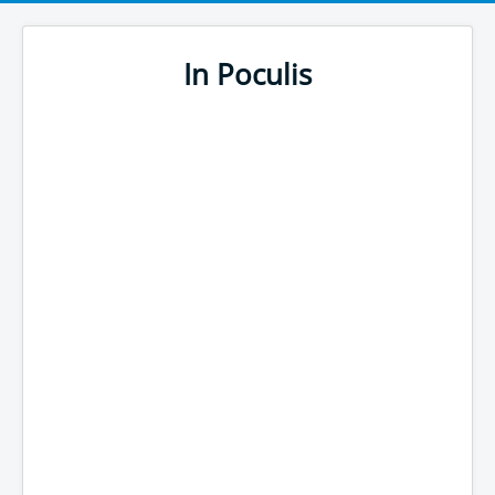
In Poculis