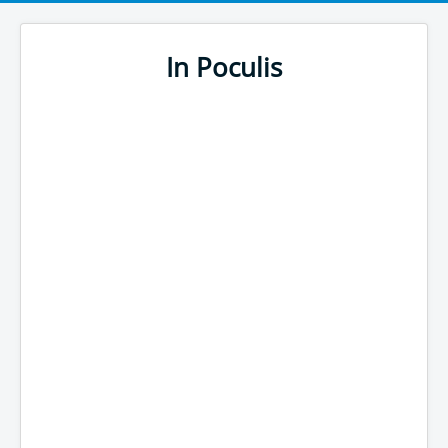
In Poculis