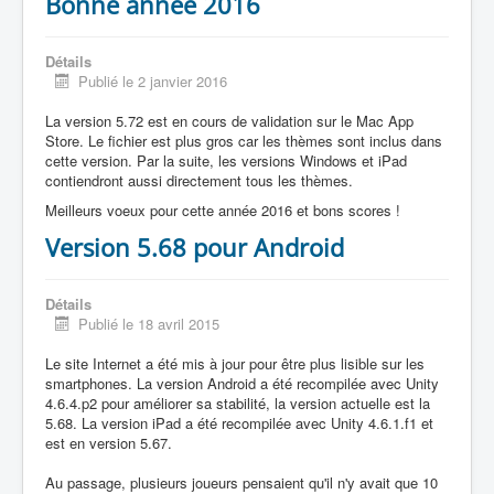
Bonne année 2016
Détails
Publié le 2 janvier 2016
La version 5.72 est en cours de validation sur le Mac App
Store. Le fichier est plus gros car les thèmes sont inclus dans
cette version. Par la suite, les versions Windows et iPad
contiendront aussi directement tous les thèmes.
Meilleurs voeux pour cette année 2016 et bons scores !
Version 5.68 pour Android
Détails
Publié le 18 avril 2015
Le site Internet a été mis à jour pour être plus lisible sur les
smartphones. La version Android a été recompilée avec Unity
4.6.4.p2 pour améliorer sa stabilité, la version actuelle est la
5.68. La version iPad a été recompilée avec Unity 4.6.1.f1 et
est en version 5.67.
Au passage, plusieurs joueurs pensaient qu'il n'y avait que 10