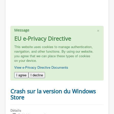
×
Message
EU e-Privacy Directive
This website uses cookies to manage authentication,
navigation, and other functions. By using our website,
you agree that we can place these types of cookies
on your device.
View e-Privacy Directive Documents
I agree
I decline
Crash sur la version du Windows
Store
Détails