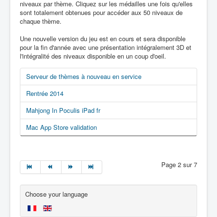
niveaux par thème. Cliquez sur les médailles une fois qu'elles
sont totalement obtenues pour accéder aux 50 niveaux de
chaque thème.
Une nouvelle version du jeu est en cours et sera disponible
pour la fin d'année avec une présentation intégralement 3D et
l'intégralité des niveaux disponible en un coup d'oeil.
Serveur de thèmes à nouveau en service
Rentrée 2014
Mahjong In Poculis iPad fr
Mac App Store validation
Page 2 sur 7
Choose your language