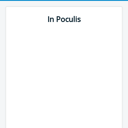
In Poculis