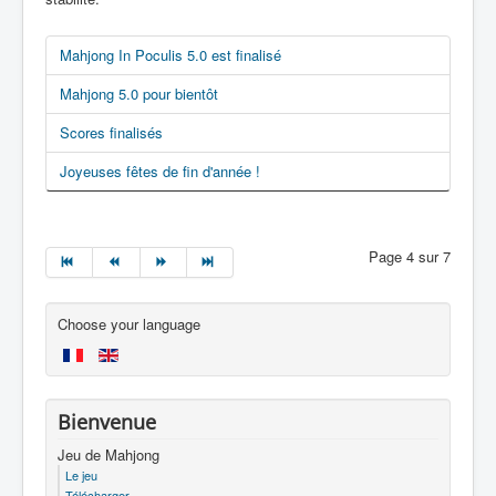
Mahjong In Poculis 5.0 est finalisé
Mahjong 5.0 pour bientôt
Scores finalisés
Joyeuses fêtes de fin d'année !
Page 4 sur 7
Choose your language
Bienvenue
Jeu de Mahjong
Le jeu
Télécharger