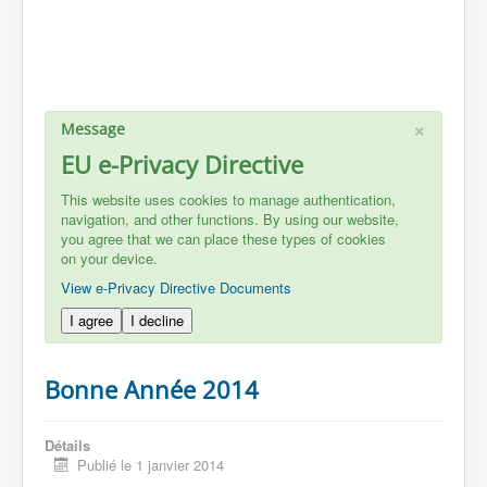
×
Message
EU e-Privacy Directive
This website uses cookies to manage authentication,
navigation, and other functions. By using our website,
you agree that we can place these types of cookies
on your device.
View e-Privacy Directive Documents
I agree
I decline
Bonne Année 2014
Détails
Publié le 1 janvier 2014