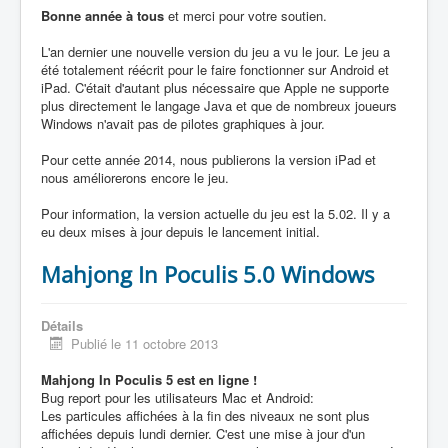
Bonne année à tous
et merci pour votre soutien.
L'an dernier une nouvelle version du jeu a vu le jour. Le jeu a
été totalement réécrit pour le faire fonctionner sur Android et
iPad. C'était d'autant plus nécessaire que Apple ne supporte
plus directement le langage Java et que de nombreux joueurs
Windows n'avait pas de pilotes graphiques à jour.
Pour cette année 2014, nous publierons la version iPad et
nous améliorerons encore le jeu.
Pour information, la version actuelle du jeu est la 5.02. Il y a
eu deux mises à jour depuis le lancement initial.
Mahjong In Poculis 5.0 Windows
Détails
Publié le 11 octobre 2013
Mahjong In Poculis 5 est en ligne !
Bug report pour les utilisateurs Mac et Android:
Les particules affichées à la fin des niveaux ne sont plus
affichées depuis lundi dernier. C'est une mise à jour d'un