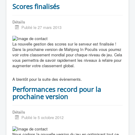
Scores finalisés
Détails
Publié le 27 mars 2013
La nouvelle gestion des scores sur le serveur est finalisée !
Dans la prochaine version de Mahjong In Poculis vous pourrez
voir votre classement mondial pour chaque niveau de jeu. Cela
vous permettra de savoir rapidement les niveaux à refaire pour
augmenter votre classement global.
A bientôt pour la suite des évènements.
Performances record pour la
prochaine version
Détails
Publié le 5 octobre 2012
Nous codons la nouvelle version du jeu en optimisant tout ce