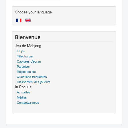
Choose your language
Bienvenue
Jeu de Mahjong
Le jeu
Télécharger
Captures d'écran
Participer
Règles du jeu
Questions fréquentes
Classement des joueurs
In Poculis
Actualités
Médias
Contactez-nous