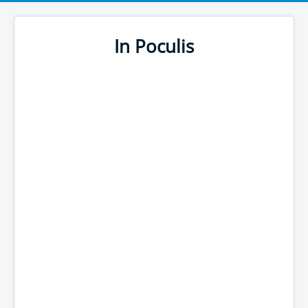
In Poculis