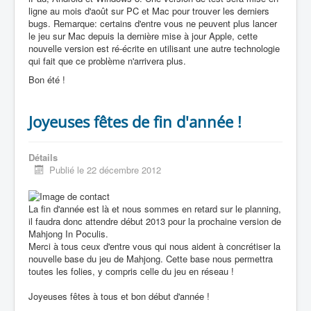
ligne au mois d'août sur PC et Mac pour trouver les derniers
bugs. Remarque: certains d'entre vous ne peuvent plus lancer
le jeu sur Mac depuis la dernière mise à jour Apple, cette
nouvelle version est ré-écrite en utilisant une autre technologie
qui fait que ce problème n'arrivera plus.
Bon été !
Joyeuses fêtes de fin d'année !
Détails
Publié le 22 décembre 2012
La fin d'année est là et nous sommes en retard sur le planning,
il faudra donc attendre début 2013 pour la prochaine version de
Mahjong In Poculis.
Merci à tous ceux d'entre vous qui nous aident à concrétiser la
nouvelle base du jeu de Mahjong. Cette base nous permettra
toutes les folies, y compris celle du jeu en réseau !
Joyeuses fêtes à tous et bon début d'année !