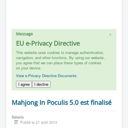
×
Message
EU e-Privacy Directive
This website uses cookies to manage authentication,
navigation, and other functions. By using our website,
you agree that we can place these types of cookies
on your device.
View e-Privacy Directive Documents
I agree
I decline
Mahjong In Poculis 5.0 est finalisé
Détails
Publié le 21 août 2013