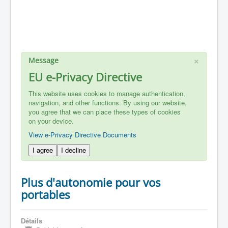
×
Message
EU e-Privacy Directive
This website uses cookies to manage authentication,
navigation, and other functions. By using our website,
you agree that we can place these types of cookies
on your device.
View e-Privacy Directive Documents
I agree
I decline
Plus d'autonomie pour vos
portables
Détails