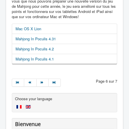
vous que nous pouvons préparer une nouvelle version du jeu
de Mahjong pour cette année, le jeu sera amélioré sur tous les
points et fonctionnera sur vos tablettes Android et iPad ainsi
que sur vos ordinateur Mac et Windows!
Mac OS X Lion
Mahjong In Poculis 4.31
Mahjong In Poculis 4.2
Mahjong In Poculis 4.1
Page 6 sur 7
Choose your language
Bienvenue