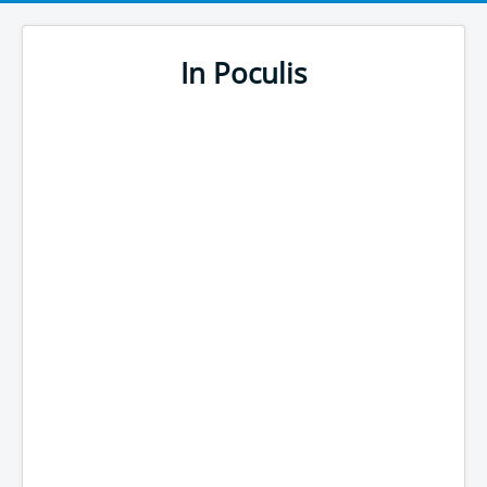
In Poculis