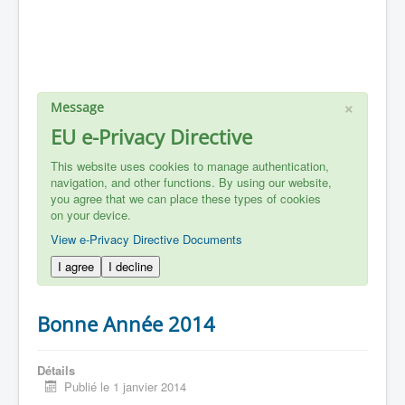
×
Message
EU e-Privacy Directive
This website uses cookies to manage authentication,
navigation, and other functions. By using our website,
you agree that we can place these types of cookies
on your device.
View e-Privacy Directive Documents
I agree
I decline
Bonne Année 2014
Détails
Publié le 1 janvier 2014