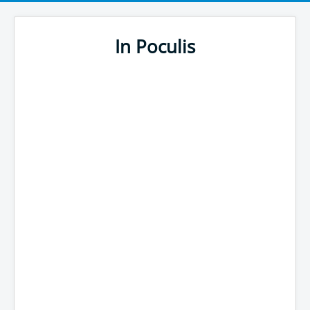
In Poculis