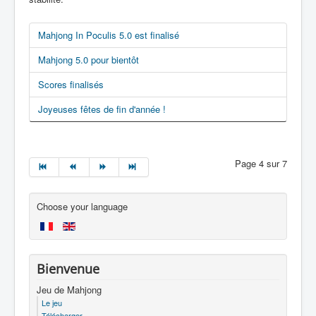
Mahjong In Poculis 5.0 est finalisé
Mahjong 5.0 pour bientôt
Scores finalisés
Joyeuses fêtes de fin d'année !
Page 4 sur 7
Choose your language
Bienvenue
Jeu de Mahjong
Le jeu
Télécharger