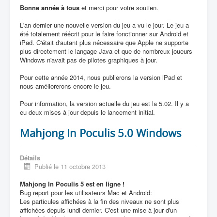
Bonne année à tous
et merci pour votre soutien.
L'an dernier une nouvelle version du jeu a vu le jour. Le jeu a
été totalement réécrit pour le faire fonctionner sur Android et
iPad. C'était d'autant plus nécessaire que Apple ne supporte
plus directement le langage Java et que de nombreux joueurs
Windows n'avait pas de pilotes graphiques à jour.
Pour cette année 2014, nous publierons la version iPad et
nous améliorerons encore le jeu.
Pour information, la version actuelle du jeu est la 5.02. Il y a
eu deux mises à jour depuis le lancement initial.
Mahjong In Poculis 5.0 Windows
Détails
Publié le 11 octobre 2013
Mahjong In Poculis 5 est en ligne !
Bug report pour les utilisateurs Mac et Android:
Les particules affichées à la fin des niveaux ne sont plus
affichées depuis lundi dernier. C'est une mise à jour d'un