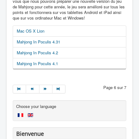
vous que nous pouvons préparer une nouvelle version du jeu
de Mahjong pour cette année, le jeu sera amélioré sur tous les
points et fonctionnera sur vos tablettes Android et iPad ainsi
que sur vos ordinateur Mac et Windows!
Mac OS X Lion
Mahjong In Poculis 4.31
Mahjong In Poculis 4.2
Mahjong In Poculis 4.1
Page 6 sur 7
Choose your language
Bienvenue