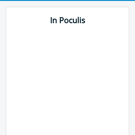
In Poculis