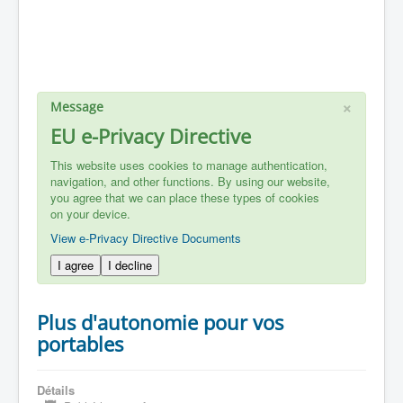
×
Message
EU e-Privacy Directive
This website uses cookies to manage authentication,
navigation, and other functions. By using our website,
you agree that we can place these types of cookies
on your device.
View e-Privacy Directive Documents
I agree
I decline
Plus d'autonomie pour vos
portables
Détails