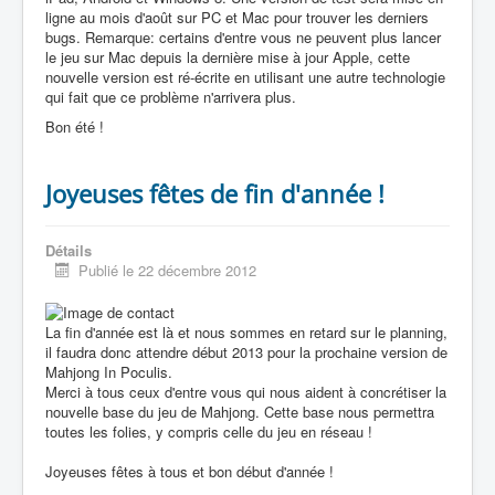
ligne au mois d'août sur PC et Mac pour trouver les derniers
bugs. Remarque: certains d'entre vous ne peuvent plus lancer
le jeu sur Mac depuis la dernière mise à jour Apple, cette
nouvelle version est ré-écrite en utilisant une autre technologie
qui fait que ce problème n'arrivera plus.
Bon été !
Joyeuses fêtes de fin d'année !
Détails
Publié le 22 décembre 2012
La fin d'année est là et nous sommes en retard sur le planning,
il faudra donc attendre début 2013 pour la prochaine version de
Mahjong In Poculis.
Merci à tous ceux d'entre vous qui nous aident à concrétiser la
nouvelle base du jeu de Mahjong. Cette base nous permettra
toutes les folies, y compris celle du jeu en réseau !
Joyeuses fêtes à tous et bon début d'année !