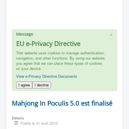
×
Message
EU e-Privacy Directive
This website uses cookies to manage authentication,
navigation, and other functions. By using our website,
you agree that we can place these types of cookies
on your device.
View e-Privacy Directive Documents
I agree
I decline
Mahjong In Poculis 5.0 est finalisé
Détails
Publié le 21 août 2013