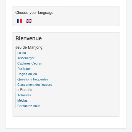
Choose your language
Bienvenue
Jeu de Mahjong
Le jeu
Télécharger
Captures d'écran
Participer
Règles du jeu
Questions fréquentes
Classement des joueurs
In Poculis
Actualités
Médias
Contactez-nous