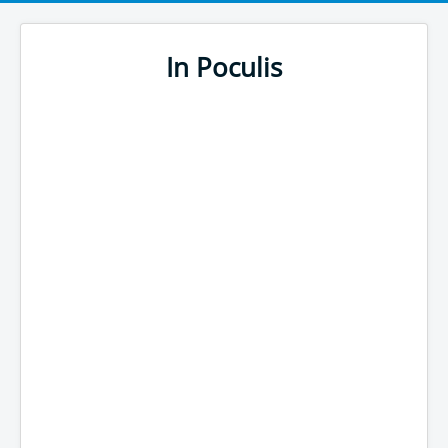
In Poculis