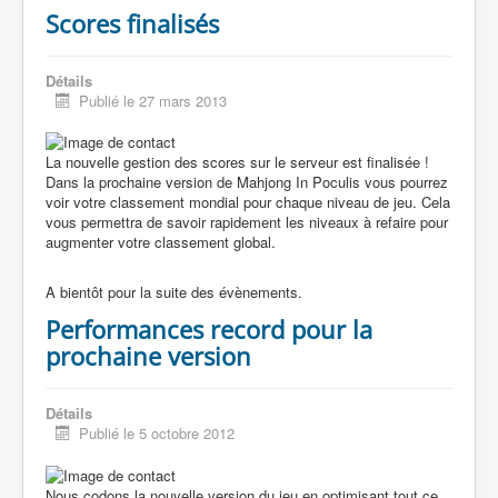
Scores finalisés
Détails
Publié le 27 mars 2013
La nouvelle gestion des scores sur le serveur est finalisée !
Dans la prochaine version de Mahjong In Poculis vous pourrez
voir votre classement mondial pour chaque niveau de jeu. Cela
vous permettra de savoir rapidement les niveaux à refaire pour
augmenter votre classement global.
A bientôt pour la suite des évènements.
Performances record pour la
prochaine version
Détails
Publié le 5 octobre 2012
Nous codons la nouvelle version du jeu en optimisant tout ce