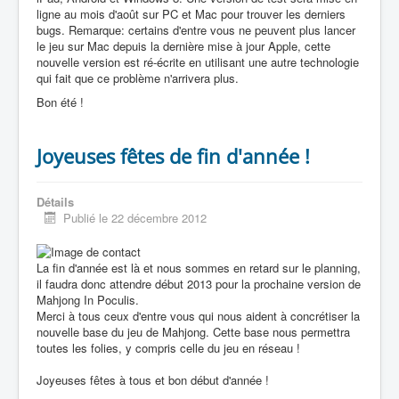
ligne au mois d'août sur PC et Mac pour trouver les derniers
bugs. Remarque: certains d'entre vous ne peuvent plus lancer
le jeu sur Mac depuis la dernière mise à jour Apple, cette
nouvelle version est ré-écrite en utilisant une autre technologie
qui fait que ce problème n'arrivera plus.
Bon été !
Joyeuses fêtes de fin d'année !
Détails
Publié le 22 décembre 2012
La fin d'année est là et nous sommes en retard sur le planning,
il faudra donc attendre début 2013 pour la prochaine version de
Mahjong In Poculis.
Merci à tous ceux d'entre vous qui nous aident à concrétiser la
nouvelle base du jeu de Mahjong. Cette base nous permettra
toutes les folies, y compris celle du jeu en réseau !
Joyeuses fêtes à tous et bon début d'année !