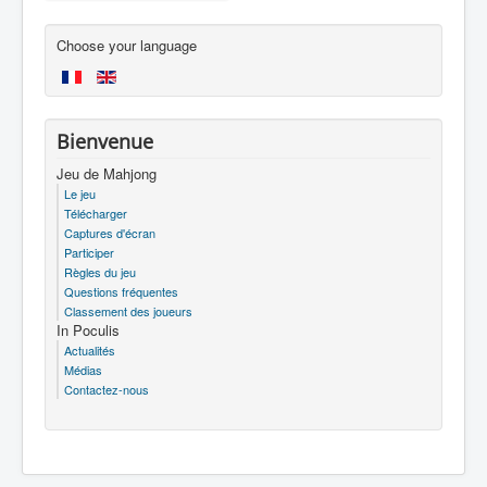
Choose your language
Bienvenue
Jeu de Mahjong
Le jeu
Télécharger
Captures d'écran
Participer
Règles du jeu
Questions fréquentes
Classement des joueurs
In Poculis
Actualités
Médias
Contactez-nous