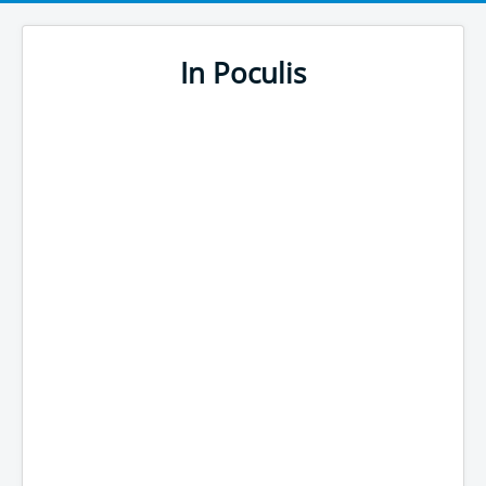
In Poculis