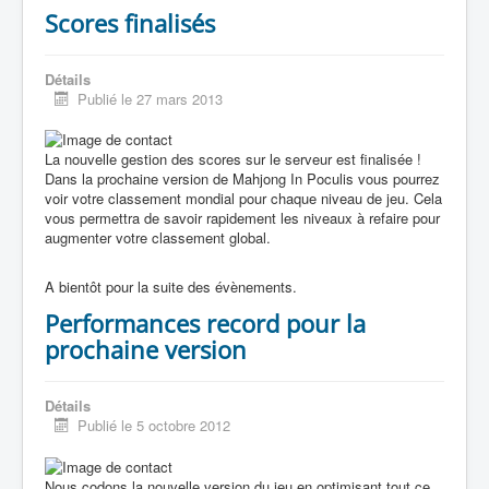
Scores finalisés
Détails
Publié le 27 mars 2013
La nouvelle gestion des scores sur le serveur est finalisée !
Dans la prochaine version de Mahjong In Poculis vous pourrez
voir votre classement mondial pour chaque niveau de jeu. Cela
vous permettra de savoir rapidement les niveaux à refaire pour
augmenter votre classement global.
A bientôt pour la suite des évènements.
Performances record pour la
prochaine version
Détails
Publié le 5 octobre 2012
Nous codons la nouvelle version du jeu en optimisant tout ce