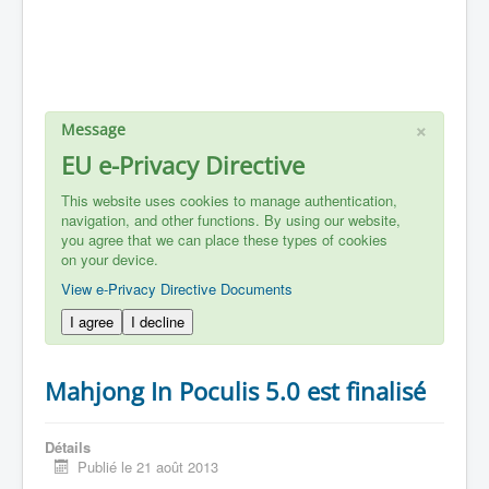
×
Message
EU e-Privacy Directive
This website uses cookies to manage authentication,
navigation, and other functions. By using our website,
you agree that we can place these types of cookies
on your device.
View e-Privacy Directive Documents
I agree
I decline
Mahjong In Poculis 5.0 est finalisé
Détails
Publié le 21 août 2013