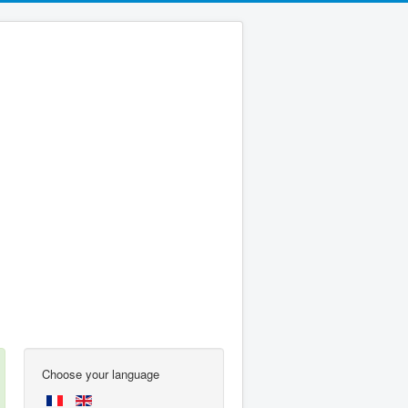
Choose your language