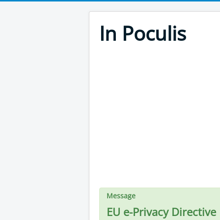
In Poculis
Message
EU e-Privacy Directive