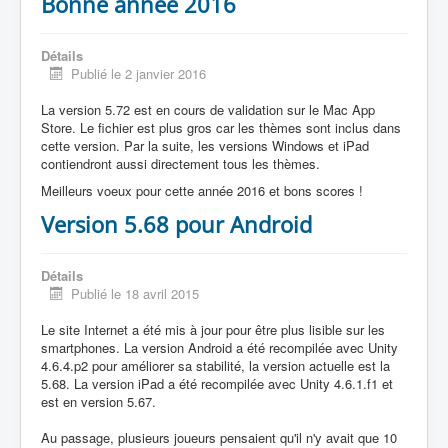
Bonne année 2016
Détails
Publié le 2 janvier 2016
La version 5.72 est en cours de validation sur le Mac App
Store. Le fichier est plus gros car les thèmes sont inclus dans
cette version. Par la suite, les versions Windows et iPad
contiendront aussi directement tous les thèmes.
Meilleurs voeux pour cette année 2016 et bons scores !
Version 5.68 pour Android
Détails
Publié le 18 avril 2015
Le site Internet a été mis à jour pour être plus lisible sur les
smartphones. La version Android a été recompilée avec Unity
4.6.4.p2 pour améliorer sa stabilité, la version actuelle est la
5.68. La version iPad a été recompilée avec Unity 4.6.1.f1 et
est en version 5.67.
Au passage, plusieurs joueurs pensaient qu'il n'y avait que 10