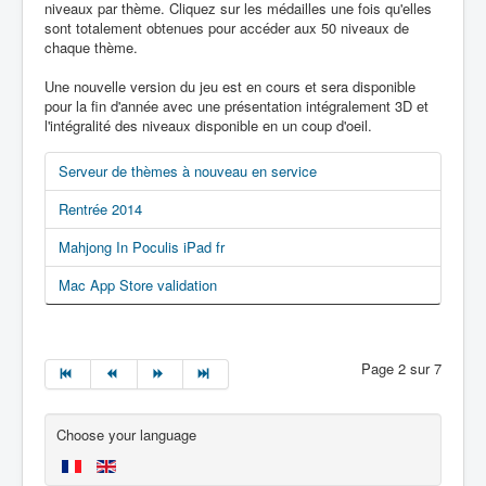
niveaux par thème. Cliquez sur les médailles une fois qu'elles
sont totalement obtenues pour accéder aux 50 niveaux de
chaque thème.
Une nouvelle version du jeu est en cours et sera disponible
pour la fin d'année avec une présentation intégralement 3D et
l'intégralité des niveaux disponible en un coup d'oeil.
Serveur de thèmes à nouveau en service
Rentrée 2014
Mahjong In Poculis iPad fr
Mac App Store validation
Page 2 sur 7
Choose your language