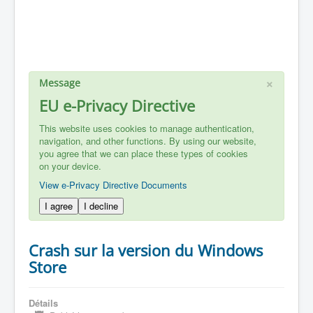
×
Message
EU e-Privacy Directive
This website uses cookies to manage authentication,
navigation, and other functions. By using our website,
you agree that we can place these types of cookies
on your device.
View e-Privacy Directive Documents
I agree
I decline
Crash sur la version du Windows
Store
Détails