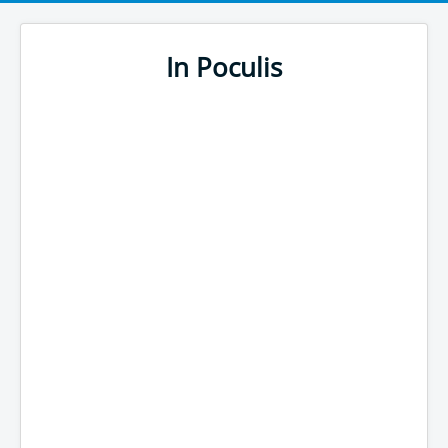
In Poculis