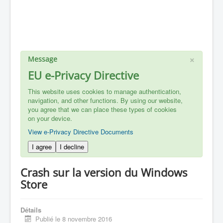
×
Message
EU e-Privacy Directive
This website uses cookies to manage authentication,
navigation, and other functions. By using our website,
you agree that we can place these types of cookies
on your device.
View e-Privacy Directive Documents
I agree
I decline
Crash sur la version du Windows
Store
Détails
Publié le 8 novembre 2016