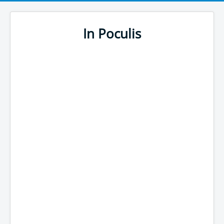
In Poculis