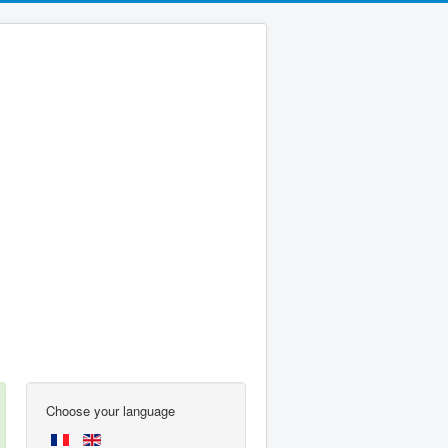
Choose your language