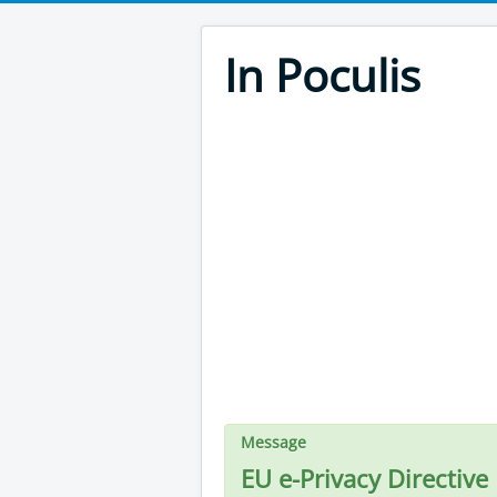
In Poculis
Message
EU e-Privacy Directive